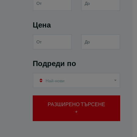
Цена
Подреди по
Най-нови
РАЗШИРЕНО ТЪРСЕНЕ