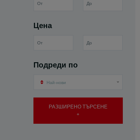
Цена
Подреди по
Най-нови
РАЗШИРЕНО ТЪРСЕНЕ