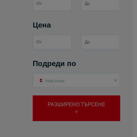
Цена
Подреди по
Най-нови
РАЗШИРЕНО ТЪРСЕНЕ