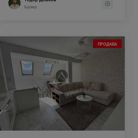
Брокер
ПРОДАВА