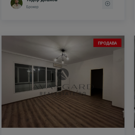
Брокер
ПРОДАВА