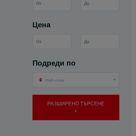
Цена
Подреди по
Най-нови
РАЗШИРЕНО ТЪРСЕНЕ