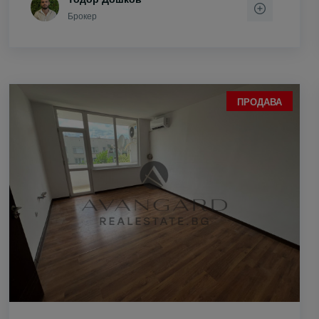
Брокер
ПРОДАВА