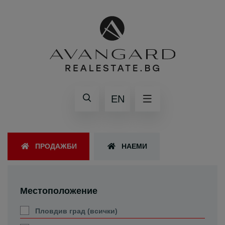
EN
ПРОДАЖБИ
НАЕМИ
Местоположение
Пловдив град (всички)