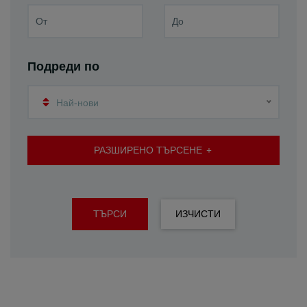
Подреди по
Най-нови
РАЗШИРЕНО ТЪРСЕНЕ
ТЪРСИ
ИЗЧИСТИ