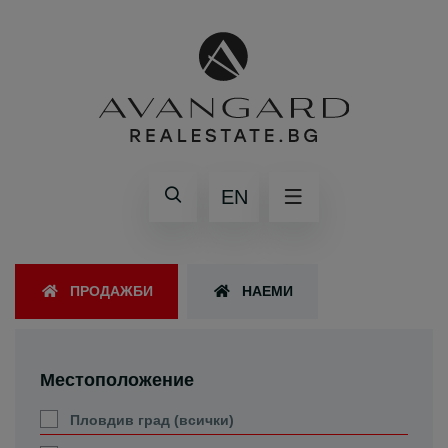
EN
ПРОДАЖБИ
НАЕМИ
Местоположение
Пловдив град (всички)