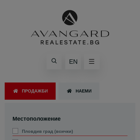
EN
ПРОДАЖБИ
НАЕМИ
Местоположение
Пловдив град (всички)