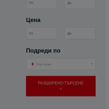
Цена
Подреди по
Най-нови
РАЗШИРЕНО ТЪРСЕНЕ