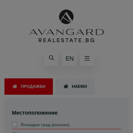
EN
ПРОДАЖБИ
НАЕМИ
Местоположение
Пловдив град (всички)