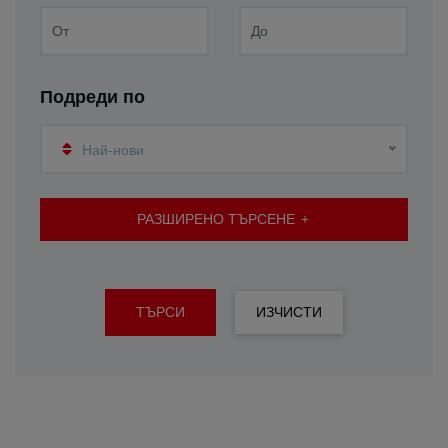
Подреди по
Най-нови
РАЗШИРЕНО ТЪРСЕНЕ
ТЪРСИ
ИЗЧИСТИ