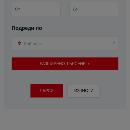
Подреди по
Най-нови
РАЗШИРЕНО ТЪРСЕНЕ
ТЪРСИ
ИЗЧИСТИ