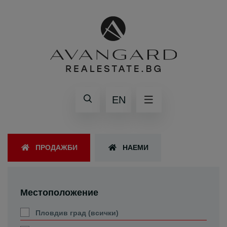
EN
ПРОДАЖБИ
НАЕМИ
Местоположение
Пловдив град (всички)