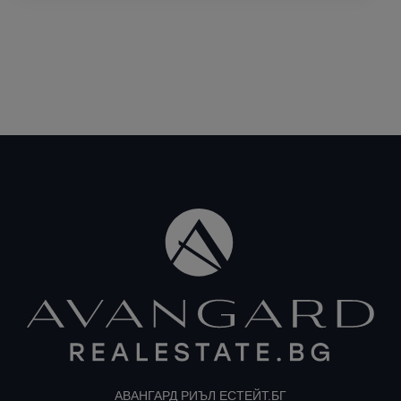
АВАНГАРД РИЪЛ ЕСТЕЙТ.БГ