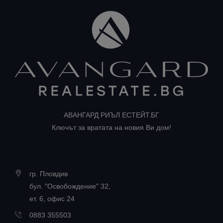
АВАНГАРД РИЪЛ ЕСТЕЙТ.БГ
Ключът за вратата на новия Ви дом!
гр. Пловдив
бул. "Освобождение" 32,
ет. 6, офис 24
0883 355503