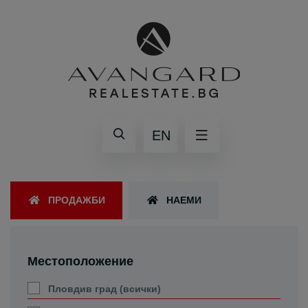
EN
ПРОДАЖБИ
НАЕМИ
Местоположение
Пловдив град (всички)