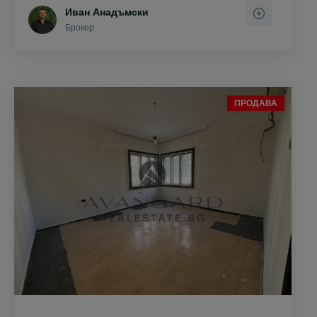
Иван Анадъмски
Брокер
ПРОДАВА