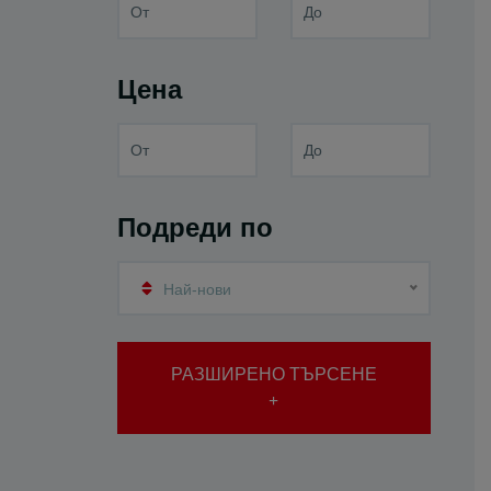
Цена
Подреди по
Най-нови
РАЗШИРЕНО ТЪРСЕНЕ