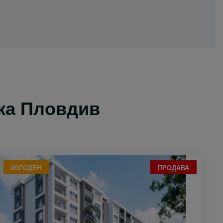
ка Пловдив
ИЗГОДЕН
ПРОДАВА