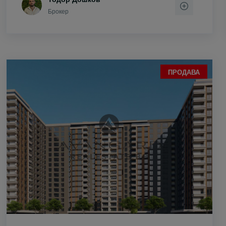
Брокер
ПРОДАВА