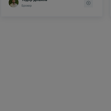
Брокер