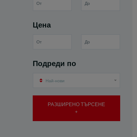
Цена
Подреди по
Най-нови
РАЗШИРЕНО ТЪРСЕНЕ