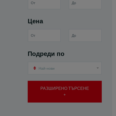
Цена
Подреди по
Най-нови
РАЗШИРЕНО ТЪРСЕНЕ