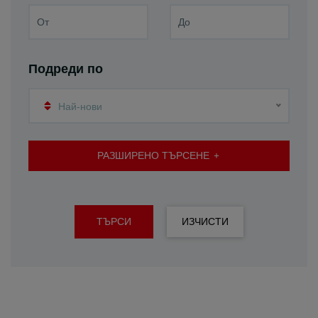
Подреди по
Най-нови
РАЗШИРЕНО ТЪРСЕНЕ
ТЪРСИ
ИЗЧИСТИ