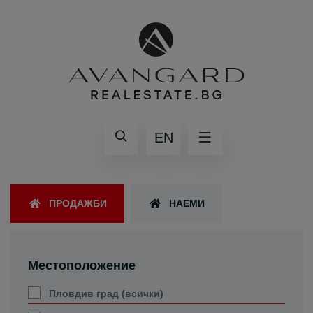
EN
ПРОДАЖБИ
НАЕМИ
Местоположение
Пловдив град (всички)