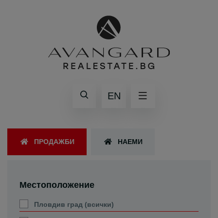
EN
ПРОДАЖБИ
НАЕМИ
Местоположение
Пловдив град (всички)