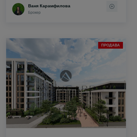
Ваня Карамфилова
Брокер
ПРОДАВА