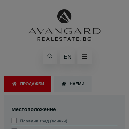
EN
ПРОДАЖБИ
НАЕМИ
Местоположение
Пловдив град (всички)