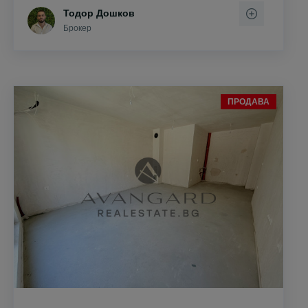
Тодор Дошков
Брокер
ПРОДАВА