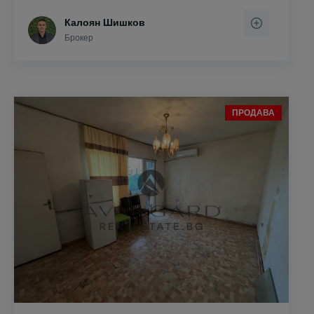
Калоян Шишков
Брокер
ПРОДАВА