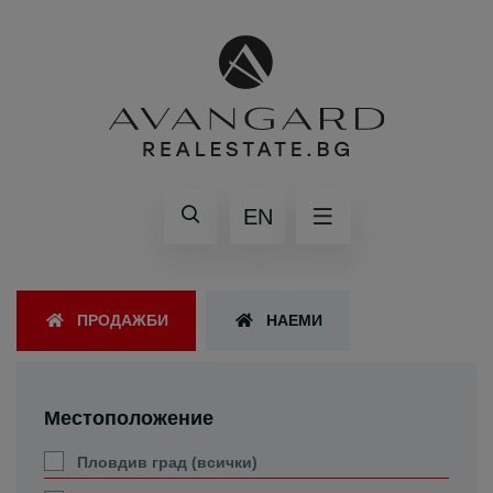
EN
ПРОДАЖБИ
НАЕМИ
Местоположение
Пловдив град (всички)