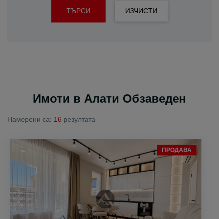
ТЪРСИ
ИЗЧИСТИ
Имоти в Алати Обзаведен
Намерени са:
16
резултата
ПРОДАВА